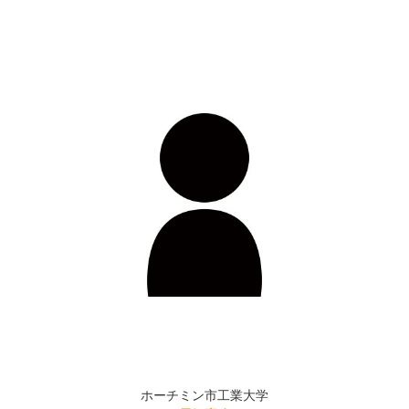
ホーチミン市工業大学