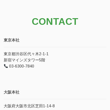
CONTACT
東京本社
東京都渋谷区代々木2-1-1
新宿マインズタワー5階
03-6300-7840
大阪本社
大阪府大阪市北区芝田1-14-8