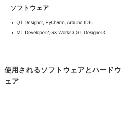
ソフトウェア
QT Designer, PyCharm, Arduino IDE.
MT Developer2,GX Works3,GT Designer3.
使用されるソフトウェアとハードウ
ェア