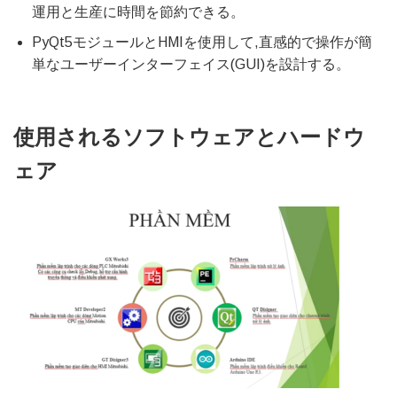
運用と生産に時間を節約できる。
PyQt5モジュールとHMIを使用して,直感的で操作が簡
単なユーザーインターフェイス(GUI)を設計する。
使用されるソフトウェアとハードウ
ェア