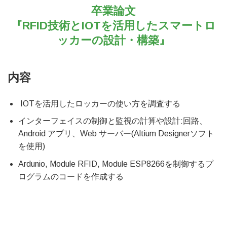
卒業論文
『RFID技術とIOTを活用したスマートロ
ッカーの設計・構築』
内容
IOTを活用したロッカーの使い方を調査する
インターフェイスの制御と監視の計算や設計:回路、
Android アプリ、Web サーバー(Altium Designerソフト
を使用)
Ardunio, Module RFID, Module ESP8266を制御するプ
ログラムのコードを作成する