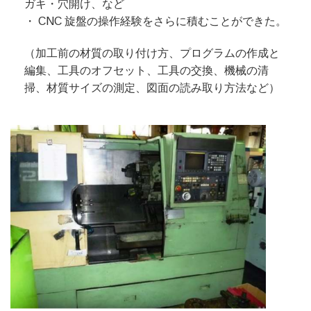
ガキ・穴開け、など
・ CNC 旋盤の操作経験をさらに積むことができた。
（加工前の材質の取り付け方、プログラムの作成と
編集、工具のオフセット、工具の交換、機械の清
掃、材質サイズの測定、図面の読み取り方法など）