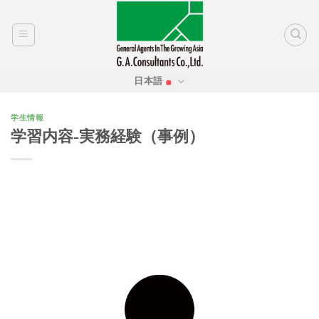
Skip
to
content
日本語
学生情報
学習内容-実務経験（事例）