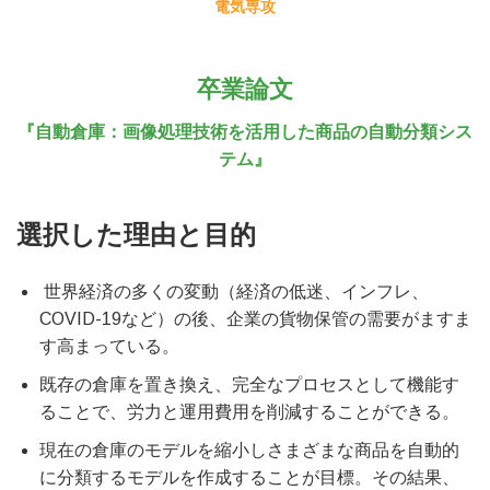
電気専攻
卒業論文
『自動倉庫：画像処理技術を活用した商品の自動分類シス
テム』
選択した理由と目的
世界経済の多くの変動（経済の低迷、インフレ、
COVID-19など）の後、企業の貨物保管の需要がますま
す高まっている。
既存の倉庫を置き換え、完全なプロセスとして機能す
ることで、労力と運用費用を削減することができる。
現在の倉庫のモデルを縮小しさまざまな商品を自動的
に分類するモデルを作成することが目標。その結果、