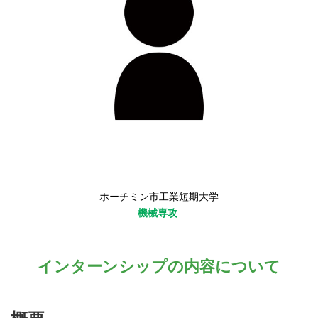
ホーチミン市工業短期大学
機械専攻
インターンシップの内容について