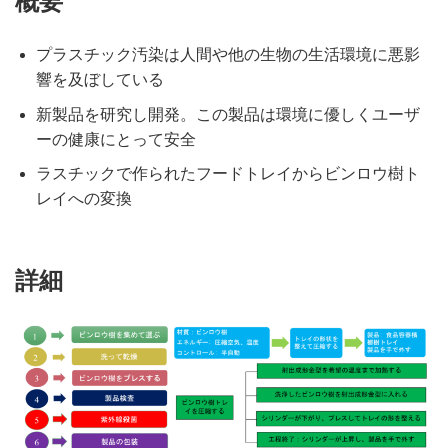
概要
プラスチック汚染は人間や他の生物の生活環境に悪影
響を及ぼしている
新製品を研究し開発。この製品は環境に優しくユーザ
ーの健康にとって安全
ラスチックで作られたフードトレイからビンロウ樹ト
レイへの変換
詳細