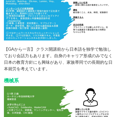
【GAから一言】 クラス開講前から日本語を独学で勉強し
ており会話力もあります。自身のキャリア形成のみでなく
日本の教育方針にも興味があり、家族帯同での長期的な日
本就労を考えています。
機械系