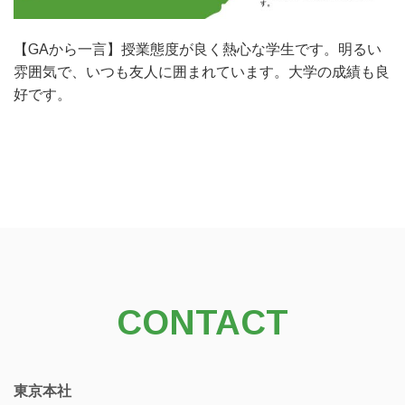
【GAから一言】授業態度が良く熱心な学生です。明るい
雰囲気で、いつも友人に囲まれています。大学の成績も良
好です。
CONTACT
東京本社