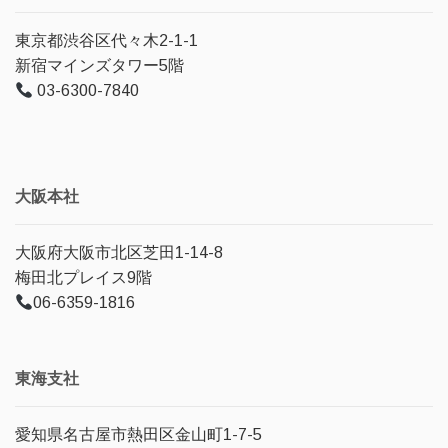
東京都渋谷区代々木2-1-1
新宿マインズタワー5階
03-6300-7840
大阪本社
大阪府大阪市北区芝田1-14-8
梅田北プレイス9階
06-6359-1816
東海支社
愛知県名古屋市熱田区金山町1-7-5