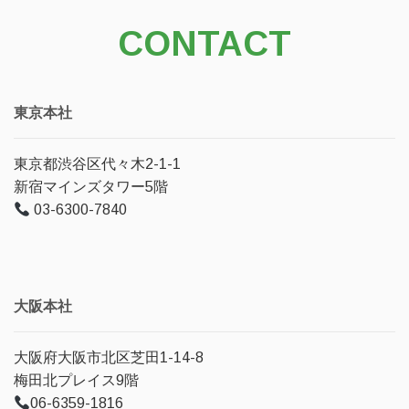
CONTACT
東京本社
東京都渋谷区代々木2-1-1
新宿マインズタワー5階
03-6300-7840
大阪本社
大阪府大阪市北区芝田1-14-8
梅田北プレイス9階
06-6359-1816