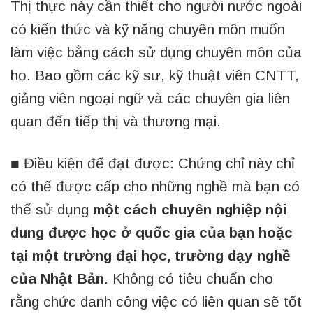
Thị thực này cần thiết cho người nước ngoài
có kiến ​​thức và kỹ năng chuyên môn muốn
làm việc bằng cách sử dụng chuyên môn của
họ. Bao gồm các kỹ sư, kỹ thuật viên CNTT,
giảng viên ngoại ngữ và các chuyên gia liên
quan đến tiếp thị và thương mại.
■ Điều kiện để đạt được: Chứng chỉ này chỉ
có thể được cấp cho những nghề mà bạn có
thể sử dụng
một cách chuyên nghiệp nội
dung được học ở quốc gia của bạn hoặc
tại một trường đại học, trường dạy nghề
của Nhật Bản
. Không có tiêu chuẩn cho
rằng chức danh công việc có liên quan sẽ tốt