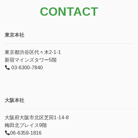
CONTACT
東京本社
東京都渋谷区代々木2-1-1
新宿マインズタワー5階
03-6300-7840
大阪本社
大阪府大阪市北区芝田1-14-8
梅田北プレイス9階
06-6359-1816