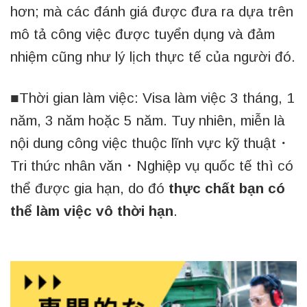
hơn; mà các đánh giá được đưa ra dựa trên
mô tả công việc được tuyển dụng và đảm
nhiệm cũng như lý lịch thực tế của người đó.
■Thời gian làm việc: Visa làm việc 3 tháng, 1
năm, 3 năm hoặc 5 năm. Tuy nhiên, miễn là
nội dung công việc thuộc lĩnh vực kỹ thuật・
Tri thức nhân văn・Nghiệp vụ quốc tế thì có
thể được gia hạn, do đó
thực chất bạn có
thể làm việc vô thời hạn
.